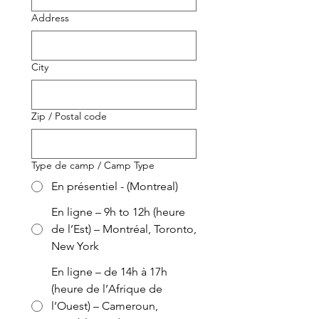
Address
City
Zip / Postal code
Type de camp / Camp Type
En présentiel - (Montreal)
En ligne – 9h to 12h (heure
de l’Est) – Montréal, Toronto,
New York
En ligne – de 14h à 17h
(heure de l’Afrique de
l’Ouest) – Cameroun,