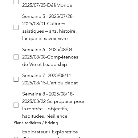
2025/07/25-DéfiMonde
Semaine 5 - 2025/07/28-
2025/08/01-Cultures
asiatiques – arts, histoire,
langue et savoir-vivre
Semaine 6 - 2025/08/04-
2025/08/08-Compétences
de Vie et Leadership
Semaine 7- 2025/08/11-
2025/08/15-L‘art du débat
Semaine 8 - 2025/08/18-
2025/08/22-Se préparer pour
la rentrée – objectifs,
habitudes, résilience
Plans tarifaires / Pricing
Explorateur / Exploratrice