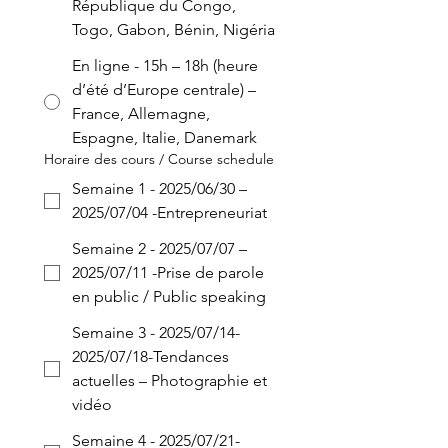
République du Congo,
Togo, Gabon, Bénin, Nigéria
En ligne - 15h – 18h (heure
d’été d’Europe centrale) –
France, Allemagne,
Espagne, Italie, Danemark
Horaire des cours / Course schedule
Semaine 1 - 2025/06/30 –
2025/07/04 -Entrepreneuriat
Semaine 2 - 2025/07/07 –
2025/07/11 -Prise de parole
en public / Public speaking
Semaine 3 - 2025/07/14-
2025/07/18-Tendances
actuelles – Photographie et
vidéo
Semaine 4 - 2025/07/21-