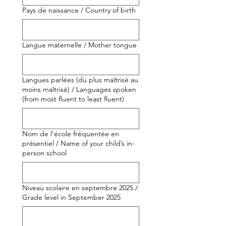
Pays de naissance / Country of birth
Langue maternelle / Mother tongue
Langues parlées (du plus maîtrisé au
moins maîtrisé) / Languages spoken
(from most fluent to least fluent)
Nom de l’école fréquentée en
présentiel / Name of your child’s in-
person school
Niveau scolaire en septembre 2025 /
Grade level in September 2025