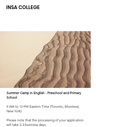
INSA COLLEGE
Summer Camp in English - Preschool and Primary
School
9 AM to 12 PM Eastern Time (Toronto, Montreal,
New York)
Please note that the processing of your application
will take 2-3 business days.