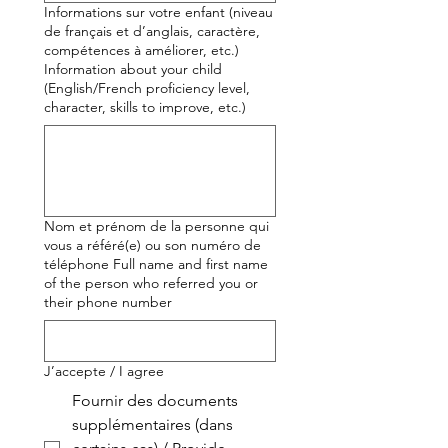
Informations sur votre enfant (niveau
de français et d’anglais, caractère,
compétences à améliorer, etc.)
Information about your child
(English/French proficiency level,
character, skills to improve, etc.)
Nom et prénom de la personne qui
vous a référé(e) ou son numéro de
téléphone Full name and first name
of the person who referred you or
their phone number
J’accepte / I agree
Fournir des documents
supplémentaires (dans